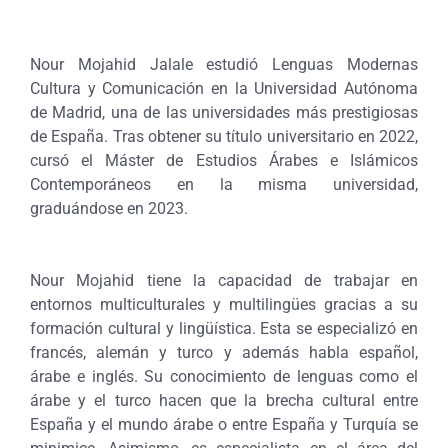
Nour Mojahid Jalale estudió Lenguas Modernas
Cultura y Comunicación en la Universidad Autónoma
de Madrid, una de las universidades más prestigiosas
de España. Tras obtener su título universitario en 2022,
cursó el Máster de Estudios Árabes e Islámicos
Contemporáneos en la misma universidad,
graduándose en 2023.
Nour Mojahid tiene la capacidad de trabajar en
entornos multiculturales y multilingües gracias a su
formación cultural y lingüística. Esta se especializó en
francés, alemán y turco y además habla español,
árabe e inglés. Su conocimiento de lenguas como el
árabe y el turco hacen que la brecha cultural entre
España y el mundo árabe o entre España y Turquía se