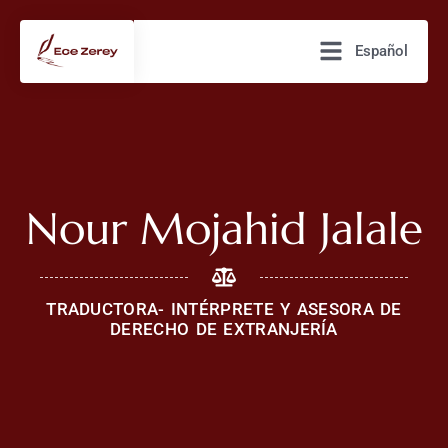
Español
Nour Mojahid Jalale
TRADUCTORA- INTÉRPRETE Y ASESORA DE
DERECHO DE EXTRANJERÍA