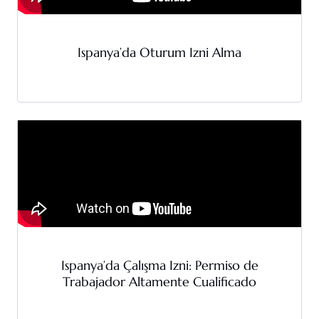
Ispanya’da Oturum Izni Alma
Ispanya’da Çalışma Izni: Permiso de
Trabajador Altamente Cualificado