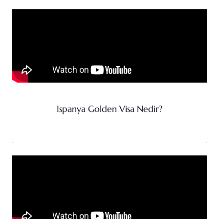
Ispanya Golden Visa Nedir?